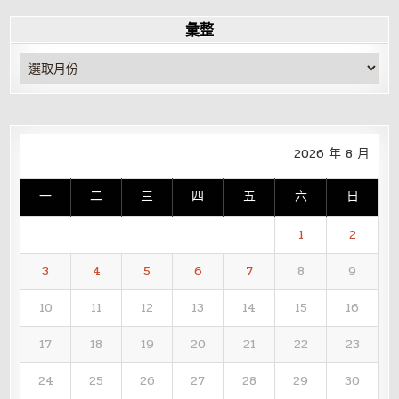
彙整
彙
整
2026 年 8 月
一
二
三
四
五
六
日
1
2
3
4
5
6
7
8
9
10
11
12
13
14
15
16
17
18
19
20
21
22
23
24
25
26
27
28
29
30