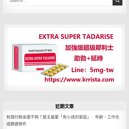
for:
近期文章
有錢付租金還不夠？屋主最愛「有小孩的家庭」 年齡、工作也
成篩選條件