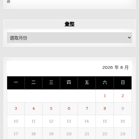
網
彙整
彙
整
2026 年 8 月
一
二
三
四
五
六
日
1
2
3
4
5
6
7
8
9
10
11
12
13
14
15
16
17
18
19
20
21
22
23