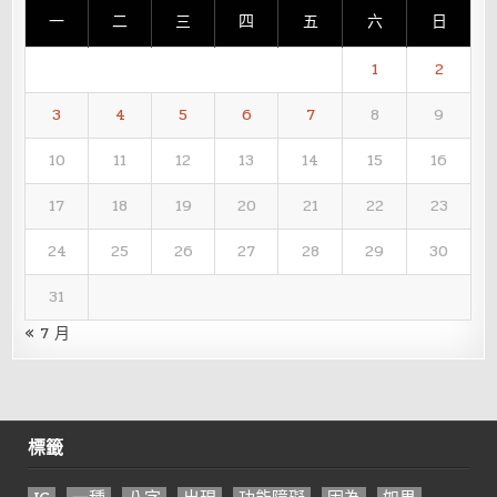
一
二
三
四
五
六
日
1
2
3
4
5
6
7
8
9
10
11
12
13
14
15
16
17
18
19
20
21
22
23
24
25
26
27
28
29
30
31
« 7 月
標籤