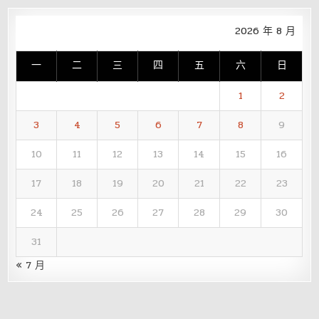
2026 年 8 月
一
二
三
四
五
六
日
1
2
3
4
5
6
7
8
9
10
11
12
13
14
15
16
17
18
19
20
21
22
23
24
25
26
27
28
29
30
31
« 7 月