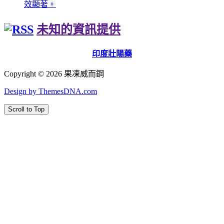
效顯著。
未知的資訊提供
印度壯陽藥
Copyright © 2026 果凍威而鋼
Design by ThemesDNA.com
Scroll to Top