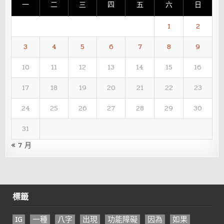
一
二
三
四
五
六
日
1
2
3
4
5
6
7
8
9
10
11
12
13
14
15
16
17
18
19
20
21
22
23
24
25
26
27
28
29
30
31
« 7 月
標籤
IG
一種
八字
出現
功能障礙
因為
如果