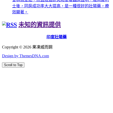
士後，同房成功率大大提高，是一種很好的壯陽藥，療
效顯著。
未知的資訊提供
印度壯陽藥
Copyright © 2026 果凍威而鋼
Design by ThemesDNA.com
Scroll to Top