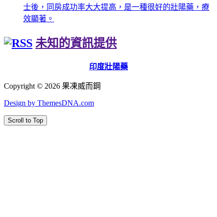
士後，同房成功率大大提高，是一種很好的壯陽藥，療
效顯著。
未知的資訊提供
印度壯陽藥
Copyright © 2026 果凍威而鋼
Design by ThemesDNA.com
Scroll to Top