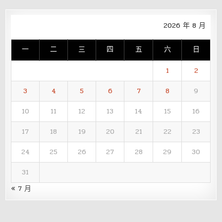
2026 年 8 月
一
二
三
四
五
六
日
1
2
3
4
5
6
7
8
9
10
11
12
13
14
15
16
17
18
19
20
21
22
23
24
25
26
27
28
29
30
31
« 7 月