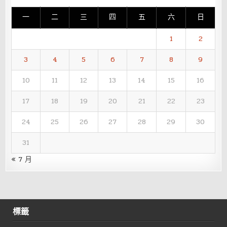
一
二
三
四
五
六
日
1
2
3
4
5
6
7
8
9
10
11
12
13
14
15
16
17
18
19
20
21
22
23
24
25
26
27
28
29
30
31
« 7 月
標籤