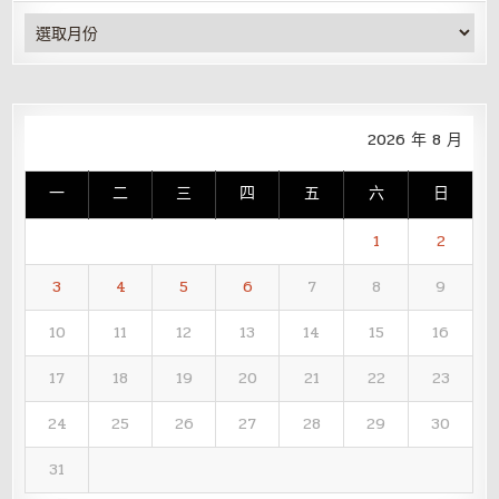
彙
整
2026 年 8 月
一
二
三
四
五
六
日
1
2
3
4
5
6
7
8
9
10
11
12
13
14
15
16
17
18
19
20
21
22
23
24
25
26
27
28
29
30
31