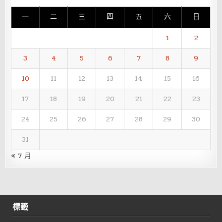
一
二
三
四
五
六
日
1
2
3
4
5
6
7
8
9
10
11
12
13
14
15
16
17
18
19
20
21
22
23
24
25
26
27
28
29
30
31
« 7 月
標籤