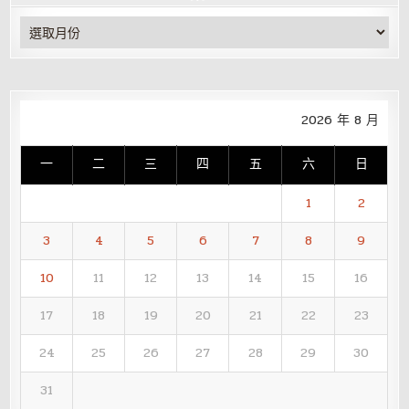
彙
整
2026 年 8 月
一
二
三
四
五
六
日
1
2
3
4
5
6
7
8
9
10
11
12
13
14
15
16
17
18
19
20
21
22
23
24
25
26
27
28
29
30
31