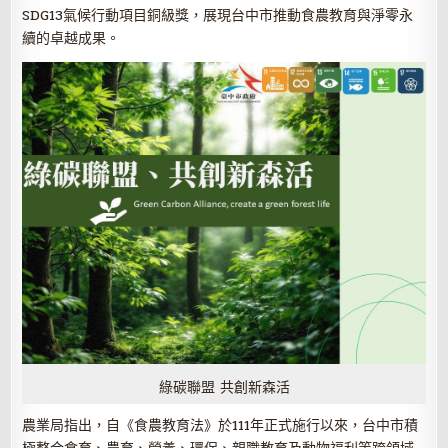
SDG13氣候行動項目銅級獎，展現台中市推動食農教育與淨零永
續的卓越成果。
綠碳聯盟 共創新森活
農業局指出，自《食農教育法》於111年正式施行以來，台中市積