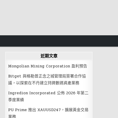
近期文章
Mongolian Mining Corporation 盈利預告
Bitget 與格勒普正念之城管理局簽署合作協
議，以探索在不丹建立持牌數碼資產業務
Ingredion Incorporated 公佈 2026 年第二
季度業績
PU Prime 推出 XAUUSD247，擴展黃金交易
業務