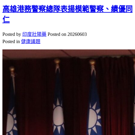
高雄港務警察總隊表揚模範警察、績優同
仁
Posted by
印度壯陽藥
Posted on
20260603
Posted in
健康議題