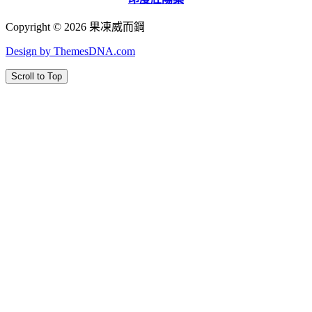
Copyright © 2026 果凍威而鋼
Design by ThemesDNA.com
Scroll to Top