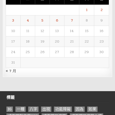
1
2
3
4
5
6
7
8
9
10
11
12
13
14
15
16
17
18
19
20
21
22
23
24
25
26
27
28
29
30
31
« 7 月
標籤
IG
一種
八字
出現
功能障礙
因為
如果