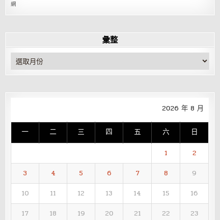
網
彙整
彙
整
2026 年 8 月
一
二
三
四
五
六
日
1
2
3
4
5
6
7
8
9
10
11
12
13
14
15
16
17
18
19
20
21
22
23