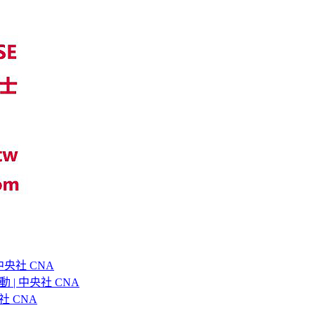
央社 CNA
| 中央社 CNA
社 CNA