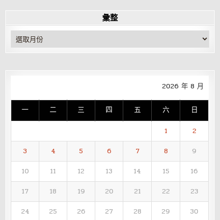
彙整
彙
整
2026 年 8 月
一
二
三
四
五
六
日
1
2
3
4
5
6
7
8
9
10
11
12
13
14
15
16
17
18
19
20
21
22
23
24
25
26
27
28
29
30