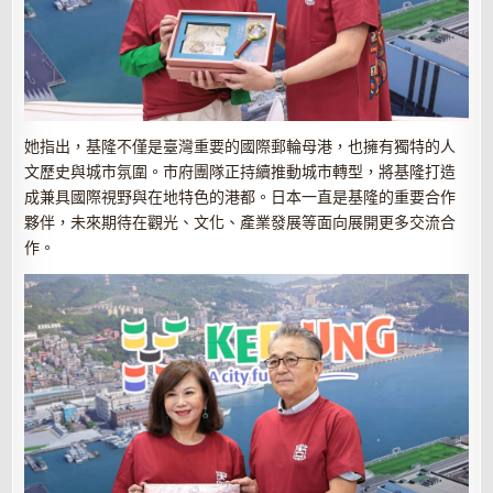
她指出，基隆不僅是臺灣重要的國際郵輪母港，也擁有獨特的人
文歷史與城市氛圍。市府團隊正持續推動城市轉型，將基隆打造
成兼具國際視野與在地特色的港都。日本一直是基隆的重要合作
夥伴，未來期待在觀光、文化、產業發展等面向展開更多交流合
作。