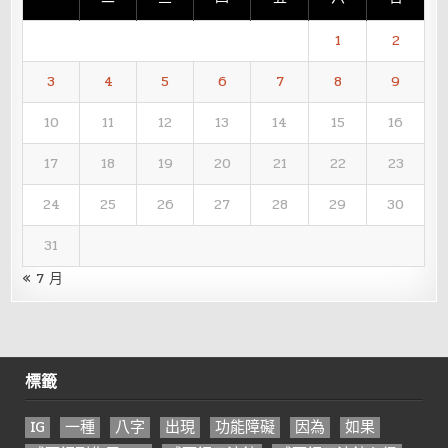
1
2
3
4
5
6
7
8
9
10
11
12
13
14
15
16
17
18
19
20
21
22
23
24
25
26
27
28
29
30
31
« 7 月
標籤
IG
一種
八字
出現
功能障礙
因為
如果