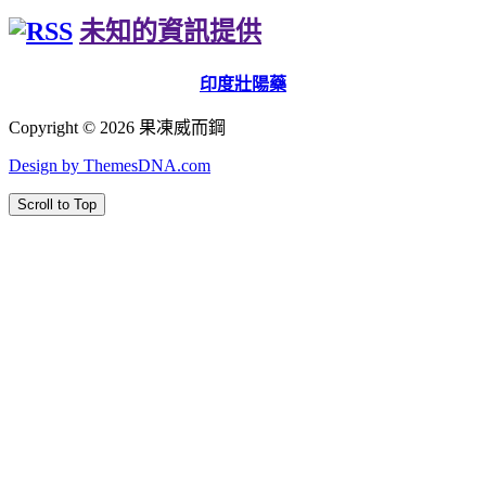
未知的資訊提供
印度壯陽藥
Copyright © 2026 果凍威而鋼
Design by ThemesDNA.com
Scroll to Top