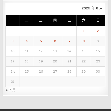
2026 年 8 月
一
二
三
四
五
六
日
1
2
3
4
5
6
7
8
9
10
11
12
13
14
15
16
17
18
19
20
21
22
23
24
25
26
27
28
29
30
31
« 7 月