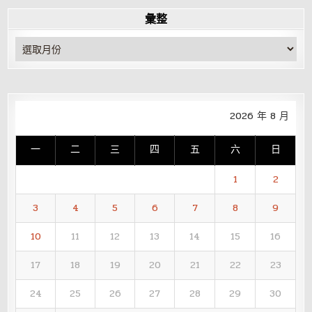
彙整
彙
整
2026 年 8 月
一
二
三
四
五
六
日
1
2
3
4
5
6
7
8
9
10
11
12
13
14
15
16
17
18
19
20
21
22
23
24
25
26
27
28
29
30