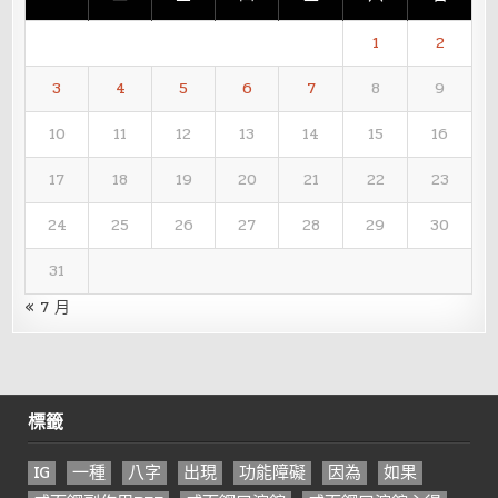
1
2
3
4
5
6
7
8
9
10
11
12
13
14
15
16
17
18
19
20
21
22
23
24
25
26
27
28
29
30
31
« 7 月
標籤
IG
一種
八字
出現
功能障礙
因為
如果