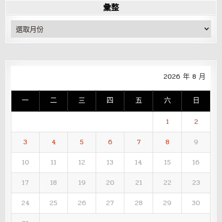
彙整
彙
整
2026 年 8 月
一
二
三
四
五
六
日
1
2
3
4
5
6
7
8
9
10
11
12
13
14
15
16
17
18
19
20
21
22
23
24
25
26
27
28
29
30