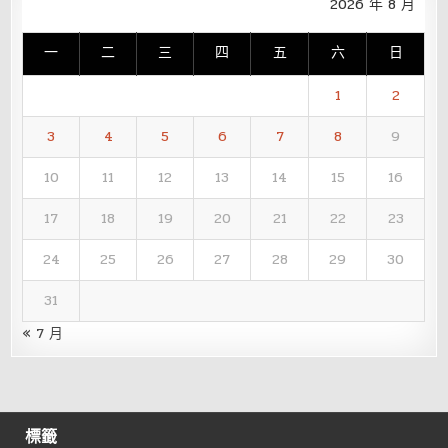
2026 年 8 月
一
二
三
四
五
六
日
1
2
3
4
5
6
7
8
9
10
11
12
13
14
15
16
17
18
19
20
21
22
23
24
25
26
27
28
29
30
31
« 7 月
標籤