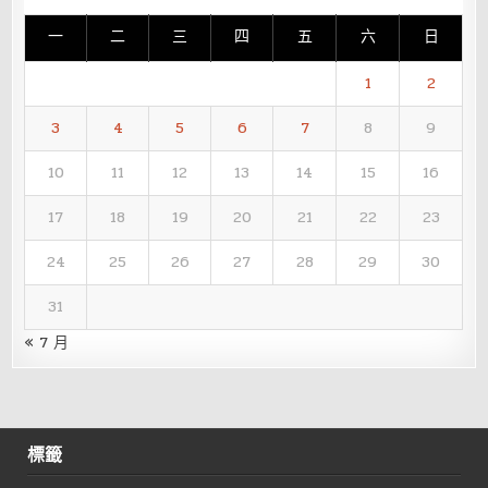
一
二
三
四
五
六
日
1
2
3
4
5
6
7
8
9
10
11
12
13
14
15
16
17
18
19
20
21
22
23
24
25
26
27
28
29
30
31
« 7 月
標籤