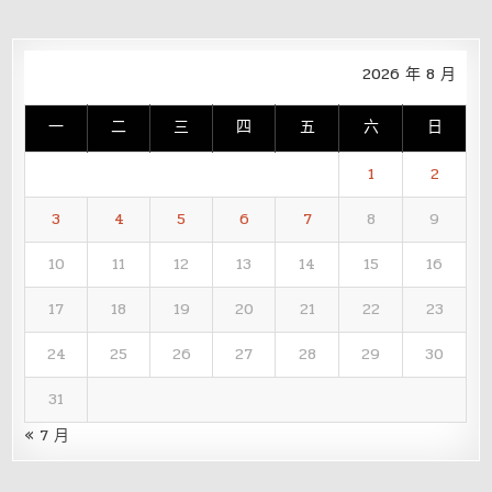
2026 年 8 月
一
二
三
四
五
六
日
1
2
3
4
5
6
7
8
9
10
11
12
13
14
15
16
17
18
19
20
21
22
23
24
25
26
27
28
29
30
31
« 7 月