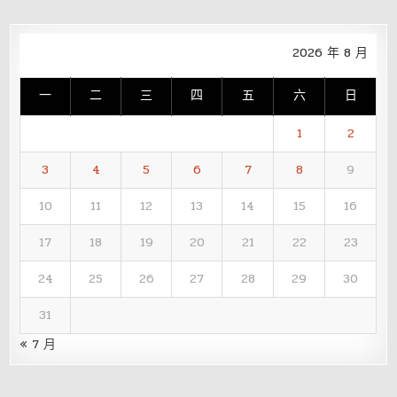
2026 年 8 月
一
二
三
四
五
六
日
1
2
3
4
5
6
7
8
9
10
11
12
13
14
15
16
17
18
19
20
21
22
23
24
25
26
27
28
29
30
31
« 7 月