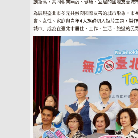
創新高，共同朝向無菸、健康、宜居的國際友善城
為展現臺北市多元共融與國際友善的城市形象，市
會、女性、家庭與青年4大族群切入拒菸主題，製
城市」成為在臺北市居住、工作、生活、旅遊的民