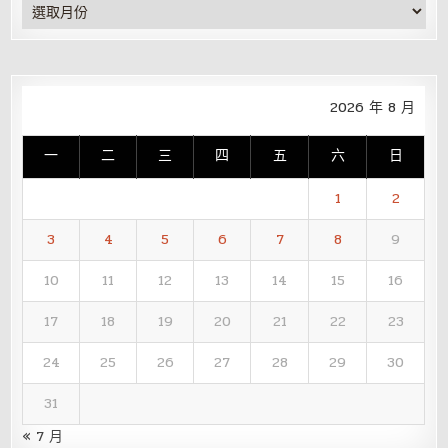
彙
整
2026 年 8 月
一
二
三
四
五
六
日
1
2
3
4
5
6
7
8
9
10
11
12
13
14
15
16
17
18
19
20
21
22
23
24
25
26
27
28
29
30
31
« 7 月