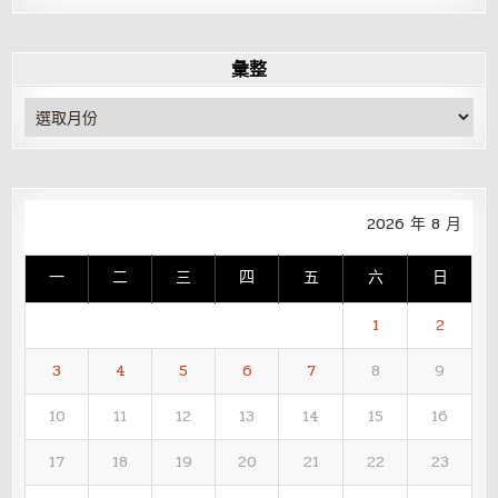
彙整
彙
整
2026 年 8 月
一
二
三
四
五
六
日
1
2
3
4
5
6
7
8
9
10
11
12
13
14
15
16
17
18
19
20
21
22
23