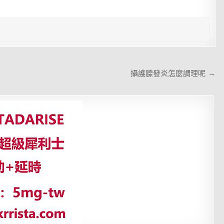
攝護腺發炎怎麼調理呢 →