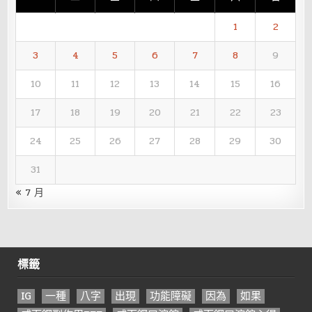
1
2
3
4
5
6
7
8
9
10
11
12
13
14
15
16
17
18
19
20
21
22
23
24
25
26
27
28
29
30
31
« 7 月
標籤
IG
一種
八字
出現
功能障礙
因為
如果