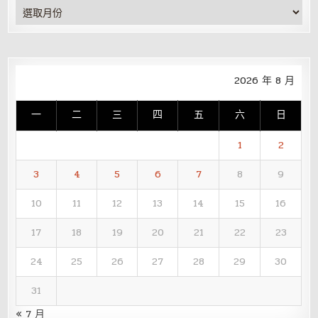
彙
整
2026 年 8 月
一
二
三
四
五
六
日
1
2
3
4
5
6
7
8
9
10
11
12
13
14
15
16
17
18
19
20
21
22
23
24
25
26
27
28
29
30
31
« 7 月