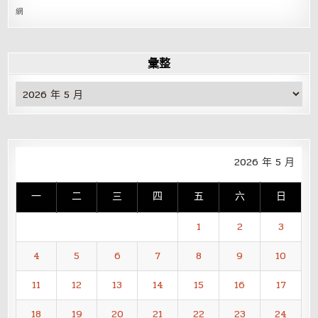
網
彙整
彙
整
2026 年 5 月
一
二
三
四
五
六
日
1
2
3
4
5
6
7
8
9
10
11
12
13
14
15
16
17
18
19
20
21
22
23
24