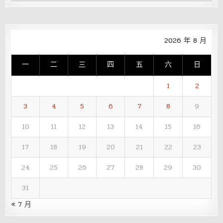
整
2026 年 8 月
一
二
三
四
五
六
日
1
2
3
4
5
6
7
8
9
10
11
12
13
14
15
16
17
18
19
20
21
22
23
24
25
26
27
28
29
30
31
« 7 月