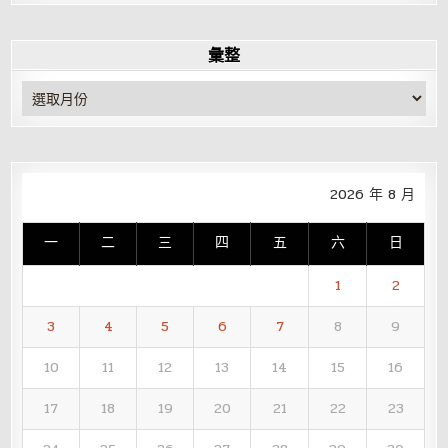
彙整
彙
整
2026 年 8 月
一
二
三
四
五
六
日
1
2
3
4
5
6
7
8
9
10
11
12
13
14
15
16
17
18
19
20
21
22
23