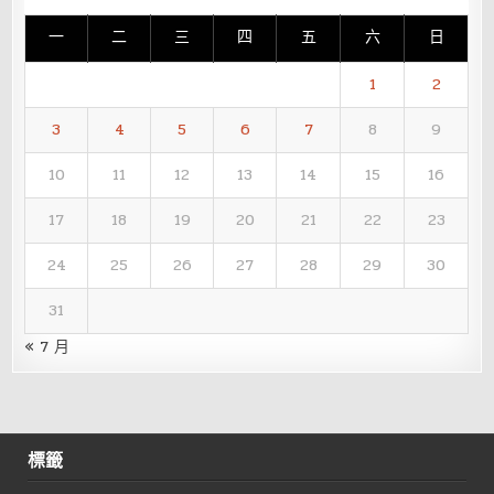
一
二
三
四
五
六
日
1
2
3
4
5
6
7
8
9
10
11
12
13
14
15
16
17
18
19
20
21
22
23
24
25
26
27
28
29
30
31
« 7 月
標籤