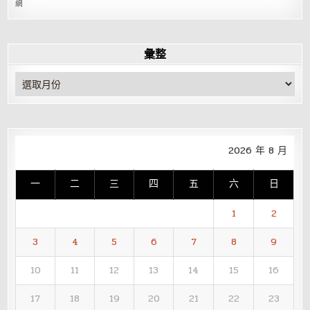
網
彙整
彙
整
2026 年 8 月
一
二
三
四
五
六
日
1
2
3
4
5
6
7
8
9
10
11
12
13
14
15
16
17
18
19
20
21
22
23