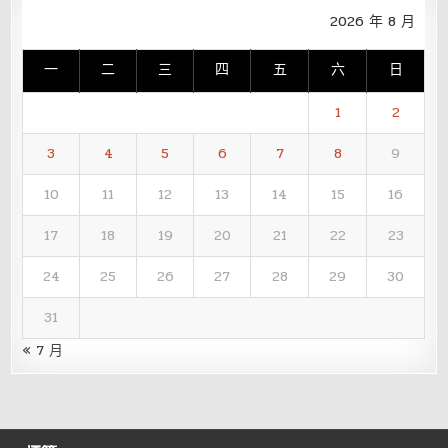
2026 年 8 月
一
二
三
四
五
六
日
1
2
3
4
5
6
7
8
9
10
11
12
13
14
15
16
17
18
19
20
21
22
23
24
25
26
27
28
29
30
31
« 7 月