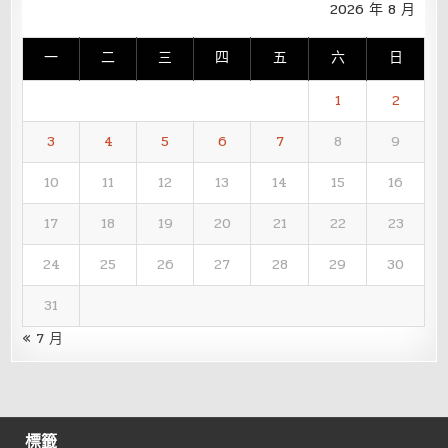
2026 年 8 月
一
二
三
四
五
六
日
1
2
3
4
5
6
7
8
9
10
11
12
13
14
15
16
17
18
19
20
21
22
23
24
25
26
27
28
29
30
31
« 7 月
標籤