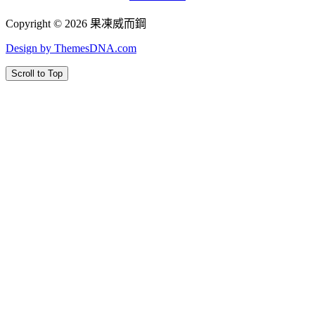
Copyright © 2026 果凍威而鋼
Design by ThemesDNA.com
Scroll to Top