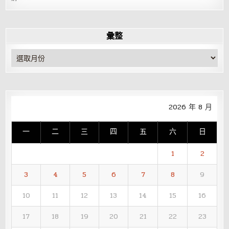
彙整
彙
整
2026 年 8 月
一
二
三
四
五
六
日
1
2
3
4
5
6
7
8
9
10
11
12
13
14
15
16
17
18
19
20
21
22
23