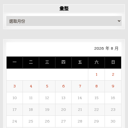
彙整
彙
整
2026 年 8 月
一
二
三
四
五
六
日
1
2
3
4
5
6
7
8
9
10
11
12
13
14
15
16
17
18
19
20
21
22
23
24
25
26
27
28
29
30