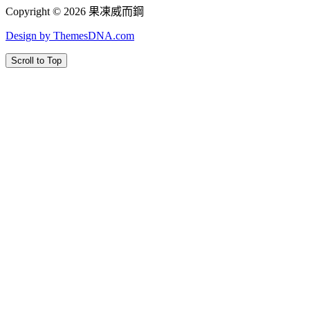
Copyright © 2026 果凍威而鋼
Design by ThemesDNA.com
Scroll to Top