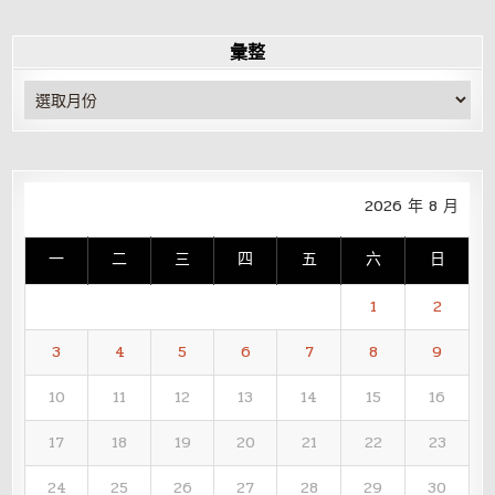
彙整
彙
整
2026 年 8 月
一
二
三
四
五
六
日
1
2
3
4
5
6
7
8
9
10
11
12
13
14
15
16
17
18
19
20
21
22
23
24
25
26
27
28
29
30