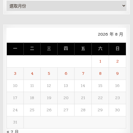
彙
整
2026 年 8 月
一
二
三
四
五
六
日
1
2
3
4
5
6
7
8
9
10
11
12
13
14
15
16
17
18
19
20
21
22
23
24
25
26
27
28
29
30
31
« 7 月